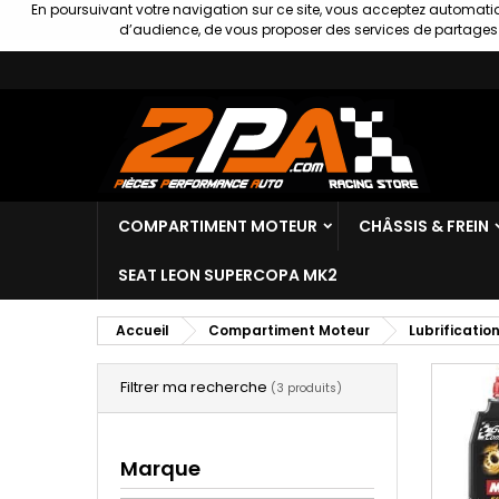
En poursuivant votre navigation sur ce site, vous acceptez automatiq
d’audience, de vous proposer des services de partages s
COMPARTIMENT MOTEUR
CHÂSSIS & FREIN
SEAT LEON SUPERCOPA MK2
Accueil
Compartiment Moteur
Lubrificatio
Filtrer ma recherche
(3 produits)
Marque