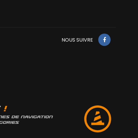
NOUS SUIVRE