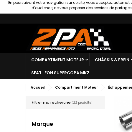
En poursuivant votre navigation sur ce site, vous acceptez automatiq
d’audience, de vous proposer des services de partages s
COMPARTIMENT MOTEUR
CHÂSSIS & FREIN
SEAT LEON SUPERCOPA MK2
Accueil
Compartiment Moteur
Échappeme
Filtrer ma recherche
(22 produits)
Marque