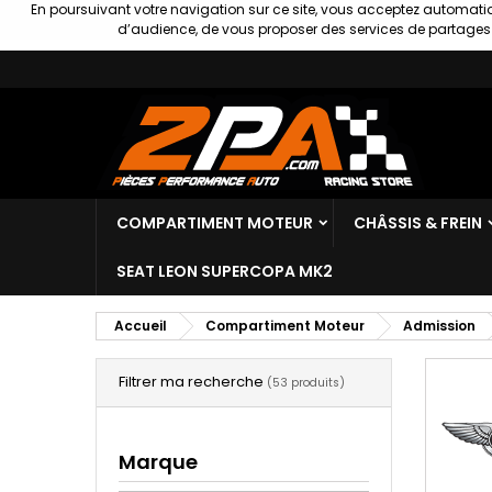
En poursuivant votre navigation sur ce site, vous acceptez automatiq
d’audience, de vous proposer des services de partages s
COMPARTIMENT MOTEUR
CHÂSSIS & FREIN
SEAT LEON SUPERCOPA MK2
Accueil
Compartiment Moteur
Admission
Filtrer ma recherche
(53 produits)
Marque