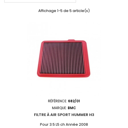
Affichage 1-5 de 5 article(s)
RÉFÉRENCE:
682/01
MARQUE:
BMC
FILTRE À AIR SPORT HUMMER H3
Pour 3.5 L5 ch Année 2008