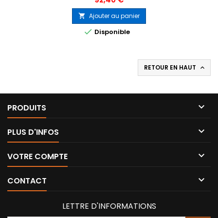
Ajouter au panier


Disponible
RETOUR EN HAUT


PRODUITS

PLUS D'INFOS

VOTRE COMPTE

CONTACT
LETTRE D'INFORMATIONS