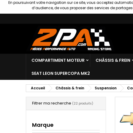
En poursuivant votre navigation sur ce site, vous acceptez automatiq
d’audience, de vous proposer des services de partages s
COMPARTIMENT MOTEUR
CHÂSSIS & FREIN
SEAT LEON SUPERCOPA MK2
Accueil
Châssis & frein
Suspension
Co
Filtrer ma recherche
(22 produits)
Marque