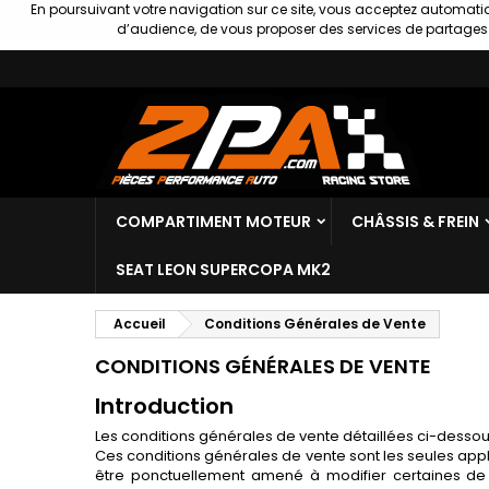
En poursuivant votre navigation sur ce site, vous acceptez automatiq
d’audience, de vous proposer des services de partages s
COMPARTIMENT MOTEUR
CHÂSSIS & FREIN
SEAT LEON SUPERCOPA MK2
Accueil
Conditions Générales de Vente
CONDITIONS GÉNÉRALES DE VENTE
Introduction
Les conditions générales de vente détaillées ci-dessous 
Ces conditions générales de vente sont les seules appl
être ponctuellement amené à modifier certaines de s