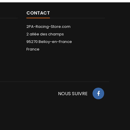
CONTACT
2PA-Racing-Store.com
2 allée des champs
95270 Belloy-en-France
France
NOUS SUIVRE