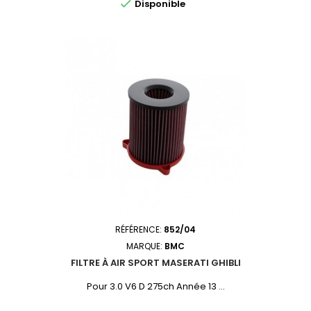

Disponible
RÉFÉRENCE:
852/04
MARQUE:
BMC
FILTRE À AIR SPORT MASERATI GHIBLI
Pour 3.0 V6 D 275ch Année 13 ...