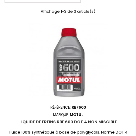
Affichage 1-3 de 3 article(s)
RÉFÉRENCE:
RBF600
MARQUE:
MOTUL
LIQUIDE DE FREINS RBF 600 DOT 4 NON MISCIBLE
Fluide 100% synthétique à base de polyglycols. Norme DOT 4