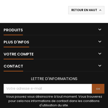
RETOUR EN HAUT


PRODUITS

PLUS D'INFOS

VOTRE COMPTE

CONTACT
LETTRE D'INFORMATIONS
Vous pouvez vous désinscrire à tout moment. Vous trouverez
pour cela nos informations de contact dans les conditions
d'utilisation du site.