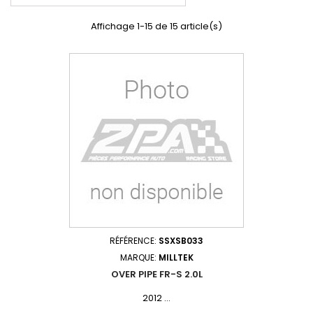
Affichage 1-15 de 15 article(s)
RÉFÉRENCE:
SSXSB033
MARQUE:
MILLTEK
OVER PIPE FR-S 2.0L
2012 ...