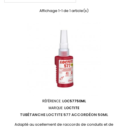
Affichage 1-1 de 1 article(s)
RÉFÉRENCE:
LOC57750ML
MARQUE:
LOCTITE
TUBÉTANCHE LOCTITE 577 ACCORDÉON 50ML
Adapté au scellement de raccords de conduits et de