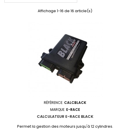
Affichage 1-16 de 16 article(s)
RÉFÉRENCE:
CALCBLACK
MARQUE:
E-RACE
CALCULATEUR E-RACE BLACK
Permet la gestion des moteurs jusqu'à 12 cylindres.