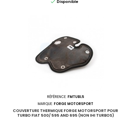

Disponible
RÉFÉRENCE:
FMTUBL5
MARQUE:
FORGE MOTORSPORT
COUVERTURE THERMIQUE FORGE MOTORSPORT POUR
TURBO FIAT 500/ 595 AND 695 (NON IHI TURBOS)