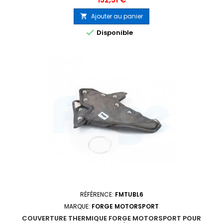
Ajouter au panier


Disponible
RÉFÉRENCE:
FMTUBL6
MARQUE:
FORGE MOTORSPORT
COUVERTURE THERMIQUE FORGE MOTORSPORT POUR