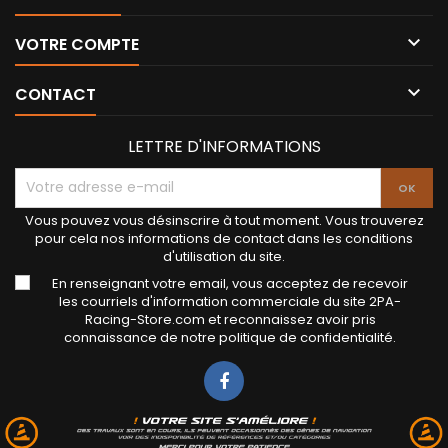

VOTRE COMPTE

CONTACT
LETTRE D'INFORMATIONS
Vous pouvez vous désinscrire à tout moment. Vous trouverez
pour cela nos informations de contact dans les conditions
d'utilisation du site.
En renseignant votre email, vous acceptez de recevoir
les courriels d'information commerciale du site 2PA-
Racing-Store.com et reconnaissez avoir pris
connaissance de notre politique de confidentialité.