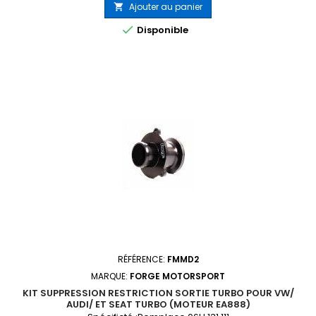
Ajouter au panier


Disponible
RÉFÉRENCE:
FMMD2
MARQUE:
FORGE MOTORSPORT
KIT SUPPRESSION RESTRICTION SORTIE TURBO POUR VW/
AUDI/ ET SEAT TURBO (MOTEUR EA888)