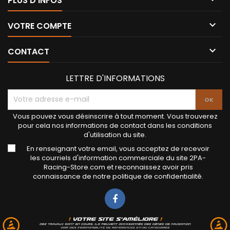
PLUS D'INFOS

VOTRE COMPTE

CONTACT
LETTRE D'INFORMATIONS
Vous pouvez vous désinscrire à tout moment. Vous trouverez
pour cela nos informations de contact dans les conditions
d'utilisation du site.
En renseignant votre email, vous acceptez de recevoir
les courriels d'information commerciale du site 2PA-
Racing-Store.com et reconnaissez avoir pris
connaissance de notre politique de confidentialité.