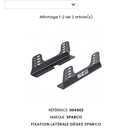

Affichage 1-2 de 2 article(s)
RÉFÉRENCE:
004902
MARQUE:
SPARCO
FIXATION LATÉRALE SIÈGES SPARCO